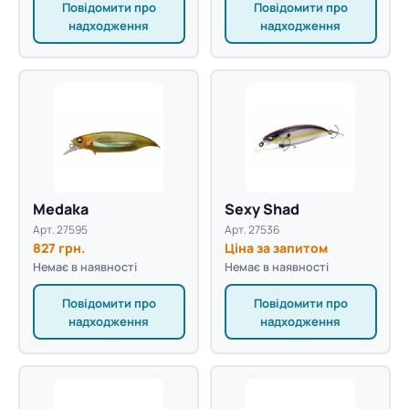
Повідомити про
Повідомити про
надходження
надходження
Medaka
Sexy Shad
Арт. 27595
Арт. 27536
827 грн.
Ціна за запитом
Немає в наявності
Немає в наявності
Повідомити про
Повідомити про
надходження
надходження