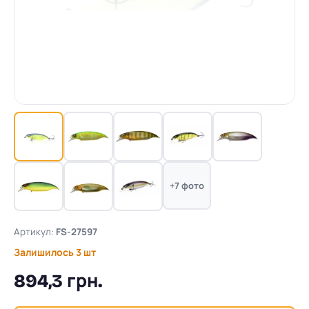
+7 фото
Артикул:
FS-27597
Залишилось 3 шт
894,3 грн.