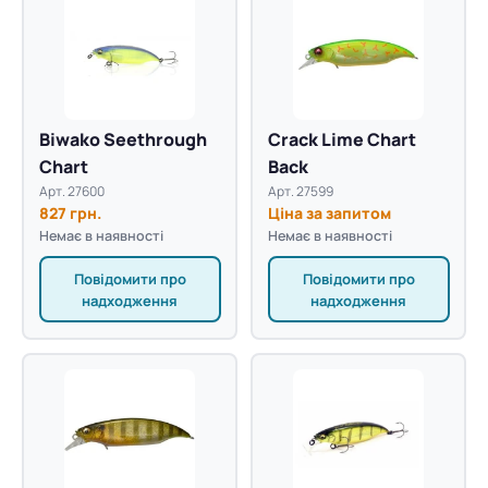
Biwako Seethrough
Crack Lime Chart
Chart
Back
Арт. 27600
Арт. 27599
827 грн.
Ціна за запитом
Немає в наявності
Немає в наявності
Повідомити про
Повідомити про
надходження
надходження