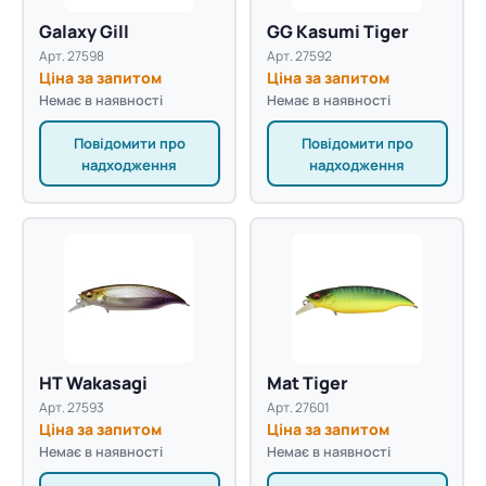
Galaxy Gill
GG Kasumi Tiger
Арт. 27598
Арт. 27592
Ціна за запитом
Ціна за запитом
Немає в наявності
Немає в наявності
Повідомити про
Повідомити про
надходження
надходження
HT Wakasagi
Mat Tiger
Арт. 27593
Арт. 27601
Ціна за запитом
Ціна за запитом
Немає в наявності
Немає в наявності