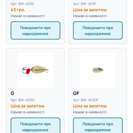
Арт. BW-JKI3E
Арт. BW-JKI3F
43 грн.
Ціна за запитом
Немає в наявності
Немає в наявності
Повідомити про
Повідомити про
надходження
надходження
G
GF
Арт. BW-JKI3G
Арт. BW-JKI3GF
Ціна за запитом
Ціна за запитом
Немає в наявності
Немає в наявності
Повідомити про
Повідомити про
надходження
надходження