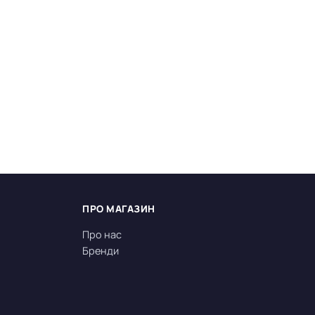
ПРО МАГАЗИН
Про нас
Бренди