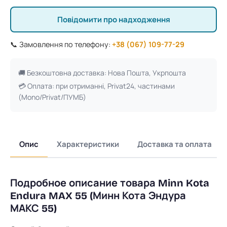
Повідомити про надходження
📞 Замовлення по телефону:
+38 (067) 109-77-29
🚚 Безкоштовна доставка: Нова Пошта, Укрпошта
💳 Оплата: при отриманні, Privat24, частинами
(Mono/Privat/ПУМБ)
Опис
Характеристики
Доставка та оплата
Подробное описание товара Minn Kota
Endura MAX 55 (Минн Кота Эндура
МАКС 55)