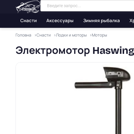
Снасти
Аксессуары
Зимняя рыбалка
Х
Головна
Снасти
Лодки и моторы
Моторы
Электромотор Haswing 