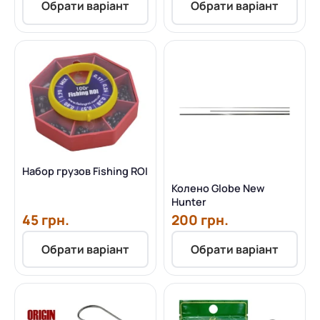
Обрати варіант
Обрати варіант
Набор грузов Fishing ROI
Колено Globe New
Hunter
45 грн.
200 грн.
Обрати варіант
Обрати варіант