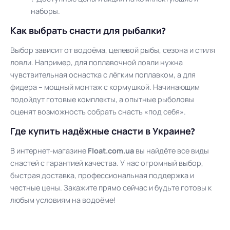
наборы.
Как выбрать снасти для рыбалки?
Выбор зависит от водоёма, целевой рыбы, сезона и стиля
ловли. Например, для поплавочной ловли нужна
чувствительная оснастка с лёгким поплавком, а для
фидера – мощный монтаж с кормушкой. Начинающим
подойдут готовые комплекты, а опытные рыболовы
оценят возможность собрать снасть «под себя».
Где купить надёжные снасти в Украине?
В интернет-магазине
Float.com.ua
вы найдёте все виды
снастей с гарантией качества. У нас огромный выбор,
быстрая доставка, профессиональная поддержка и
честные цены. Закажите прямо сейчас и будьте готовы к
любым условиям на водоёме!