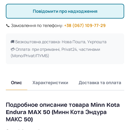
Повідомити про надходження
📞 Замовлення по телефону:
+38 (067) 109-77-29
🚚 Безкоштовна доставка: Нова Пошта, Укрпошта
💳 Оплата: при отриманні, Privat24, частинами
(Mono/Privat/ПУМБ)
Опис
Характеристики
Доставка та оплата
Подробное описание товара Minn Kota
Endura MAX 50 (Минн Кота Эндура
МАКС 50)