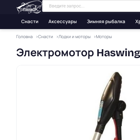
Снасти
Аксессуары
Зимняя рыбалка
Х
Головна
Снасти
Лодки и моторы
Моторы
Электромотор Haswing 