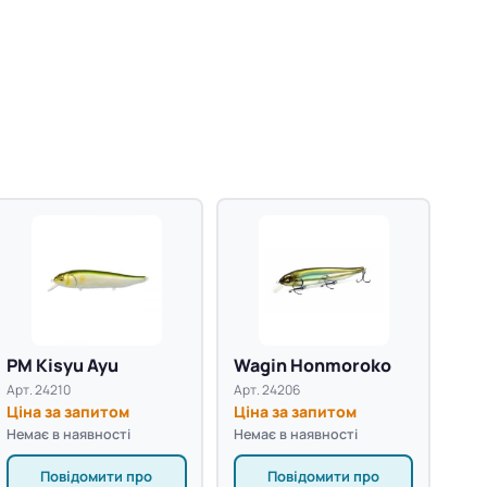
PM Kisyu Ayu
Wagin Honmoroko
Арт. 24210
Арт. 24206
Ціна за запитом
Ціна за запитом
Немає в наявності
Немає в наявності
Повідомити про
Повідомити про