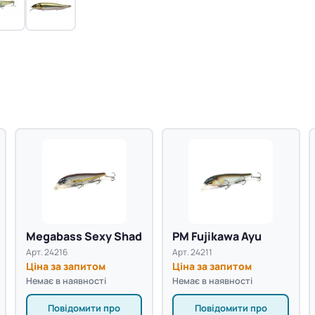
Megabass Sexy Shad
PM Fujikawa Ayu
Арт. 24216
Арт. 24211
Ціна за запитом
Ціна за запитом
Немає в наявності
Немає в наявності
Повідомити про
Повідомити про