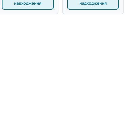
надходження
надходження