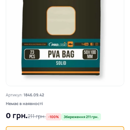
Артикул:
1846.09.42
Немає в наявності
0 грн.
211 грн.
-100%
Збереження 211 грн.