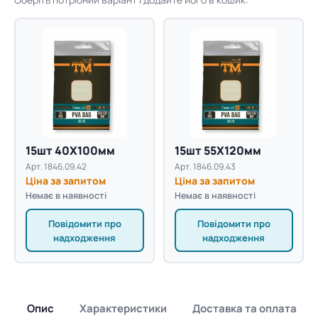
15шт 40X100мм
15шт 55X120мм
Арт. 1846.09.42
Арт. 1846.09.43
Ціна за запитом
Ціна за запитом
Немає в наявності
Немає в наявності
Повідомити про
Повідомити про
надходження
надходження
Опис
Характеристики
Доставка та оплата