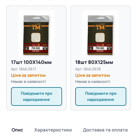
17шт 100X140мм
18шт 80X125мм
Арт. 1846.09.17
Арт. 1846.09.18
Ціна за запитом
Ціна за запитом
Немає в наявності
Немає в наявності
Повідомити про
Повідомити про
надходження
надходження
Опис
Характеристики
Доставка та оплата