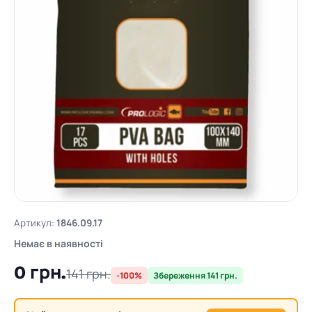
Артикул:
1846.09.17
Немає в наявності
0 грн.
141 грн.
-100%
Збереження 141 грн.