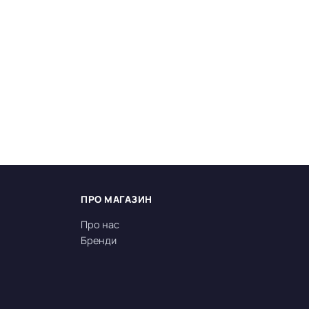
ПРО МАГАЗИН
Про нас
Бренди