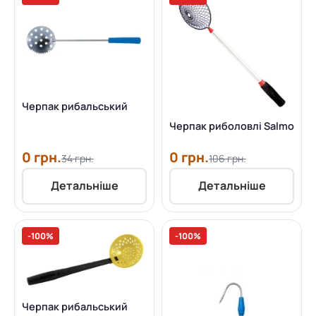
Черпак рибальський
Черпак риболовлі Salmo
0 грн.
0 грн.
34 грн.
106 грн.
Детальніше
Детальніше
-100%
-100%
Черпак рибальський