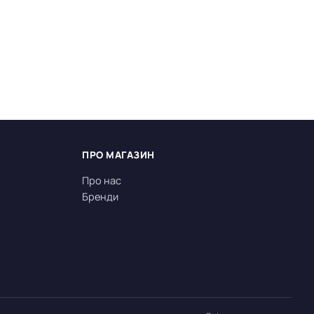
ПРО МАГАЗИН
Про нас
Бренди