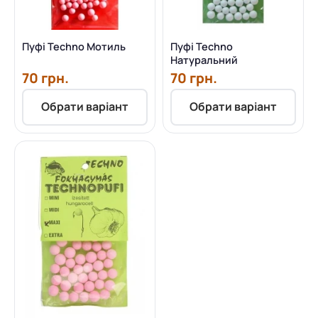
Пуфі Techno Мотиль
Пуфі Techno
Натуральний
70 грн.
70 грн.
Обрати варіант
Обрати варіант