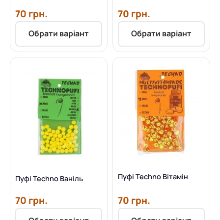
70 грн.
70 грн.
Обрати варіант
Обрати варіант
Пуфі Techno Вітамін
Пуфі Techno Ваніль
70 грн.
70 грн.