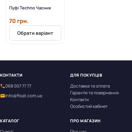
Пуфі Techno Часник
70 грн.
Обрати варіант
КОНТАКТИ
ДЛЯ ПОКУПЦІВ
068 007 77 77
Доставка та оплата
Гарантія та повернення
info@float.com.ua
Контакти
Особистий кабінет
КАТАЛОГ
ПРО МАГАЗИН
Снасті
Про нас