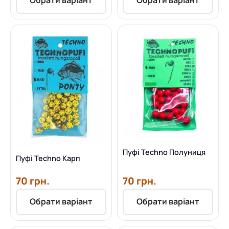
Обрати варіант
Обрати варіант
Пуфі Techno Полуниця
Пуфі Techno Карп
70 грн.
70 грн.
Обрати варіант
Обрати варіант