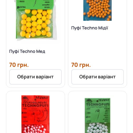
Пуфі Techno Мідії
Пуфі Techno Мед
70 грн.
70 грн.
Обрати варіант
Обрати варіант