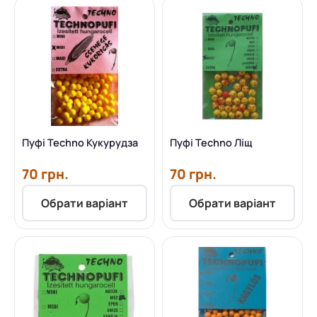
Пуфі Techno Кукурудза
Пуфі Techno Ліщ
70 грн.
70 грн.
Обрати варіант
Обрати варіант