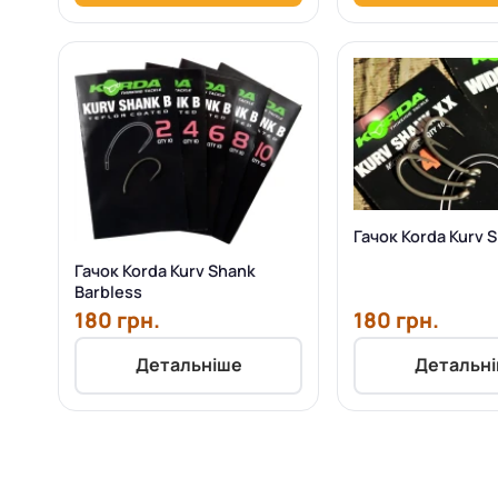
Гачок Korda Kurv 
Гачок Korda Kurv Shank
Barbless
180 грн.
180 грн.
Детальніше
Детальн