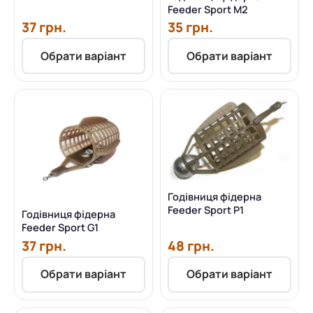
Feeder Sport M2
37 грн.
35 грн.
Обрати варіант
Обрати варіант
Годівниця фідерна
Feeder Sport P1
Годівниця фідерна
Feeder Sport G1
37 грн.
48 грн.
Обрати варіант
Обрати варіант