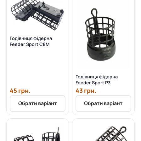
Годівниця фідерна
Feeder Sport C8M
Годівниця фідерна
Feeder Sport P3
45 грн.
43 грн.
Обрати варіант
Обрати варіант