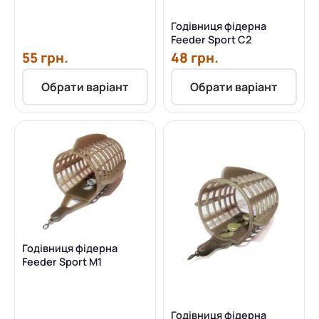
Годівниця фідерна
Feeder Sport C2
55 грн.
48 грн.
Обрати варіант
Обрати варіант
Годівниця фідерна
Feeder Sport M1
Годівниця фідерна