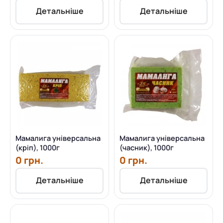
Детальніше
Детальніше
Мамалига універсальна
Мамалига універсальна
(кріп), 1000г
(часник), 1000г
0 грн.
0 грн.
Детальніше
Детальніше