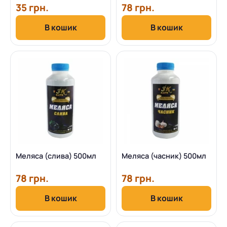
35 грн.
78 грн.
В кошик
В кошик
Меляса (слива) 500мл
Меляса (часник) 500мл
78 грн.
78 грн.
В кошик
В кошик