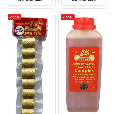
-100%
-100%