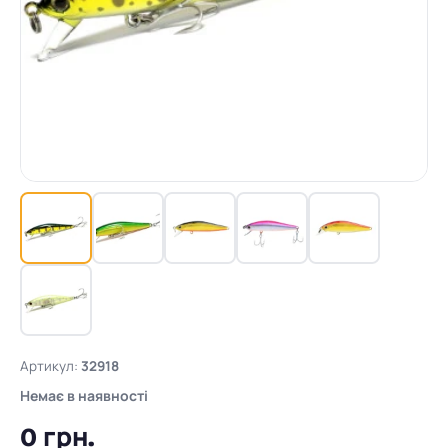
Артикул:
32918
Немає в наявності
0 грн.