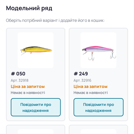
Модельний ряд
Оберіть потрібний варіант і додайте його в кошик:
# 050
# 249
Арт. 32918
Арт. 32916
Ціна за запитом
Ціна за запитом
Немає в наявності
Немає в наявності
Повідомити про
Повідомити про
надходження
надходження