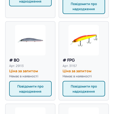
надходження
Повідомити про
надходження
# BO
# FPG
Арт. 29113
Арт. 31157
Ціна за запитом
Ціна за запитом
Немає в наявності
Немає в наявності
Повідомити про
Повідомити про
надходження
надходження