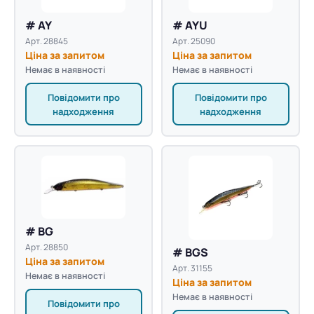
# AY
# AYU
Арт. 28845
Арт. 25090
Ціна за запитом
Ціна за запитом
Немає в наявності
Немає в наявності
Повідомити про
Повідомити про
надходження
надходження
# BG
Арт. 28850
# BGS
Ціна за запитом
Арт. 31155
Немає в наявності
Ціна за запитом
Немає в наявності
Повідомити про