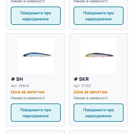
Немає в наявності
Немає в наявності
Повідомити про
Повідомити про
надходження
надходження
# SH
# SKR
Арт. 28848
Арт. 31160
Ціна за запитом
Ціна за запитом
Немає в наявності
Немає в наявності
Повідомити про
Повідомити про
надходження
надходження