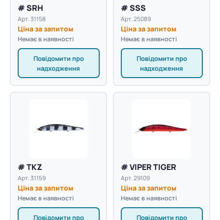
# SRH
# SSS
Арт. 31158
Арт. 25089
Ціна за запитом
Ціна за запитом
Немає в наявності
Немає в наявності
Повідомити про
Повідомити про
надходження
надходження
# TKZ
# VIPER TIGER
Арт. 31159
Арт. 29109
Ціна за запитом
Ціна за запитом
Немає в наявності
Немає в наявності
Повідомити про
Повідомити про