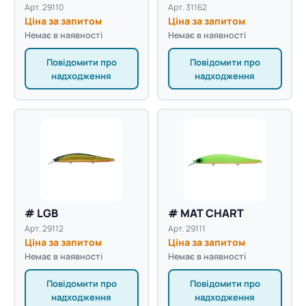
Арт. 29110
Арт. 31162
Ціна за запитом
Ціна за запитом
Немає в наявності
Немає в наявності
Повідомити про
Повідомити про
надходження
надходження
# LGB
# MAT CHART
Арт. 29112
Арт. 29111
Ціна за запитом
Ціна за запитом
Немає в наявності
Немає в наявності
Повідомити про
Повідомити про
надходження
надходження