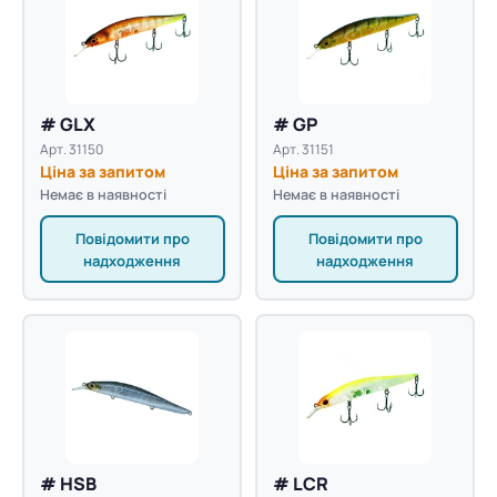
# GLX
# GP
Арт. 31150
Арт. 31151
Ціна за запитом
Ціна за запитом
Немає в наявності
Немає в наявності
Повідомити про
Повідомити про
надходження
надходження
# HSB
# LCR