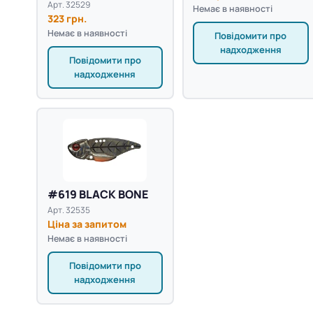
Арт. 32529
Немає в наявності
323 грн.
Немає в наявності
Повідомити про
надходження
Повідомити про
надходження
#619 BLACK BONE
Арт. 32535
Ціна за запитом
Немає в наявності
Повідомити про
надходження