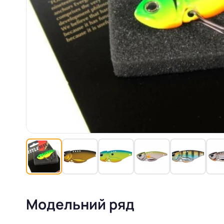
Модельний ряд