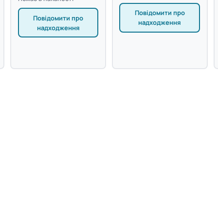
Повідомити про
Повідомити про
надходження
надходження