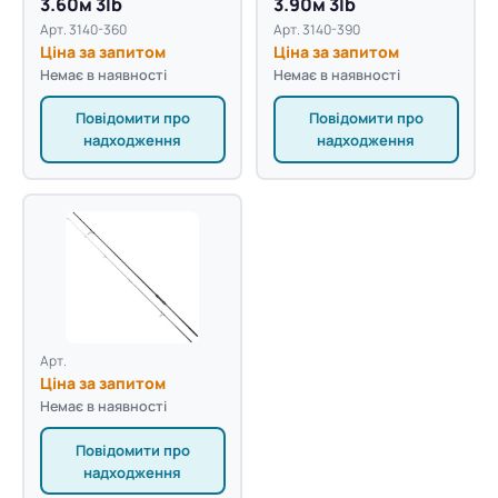
3.60м 3lb
3.90м 3lb
Арт. 3140-360
Арт. 3140-390
Ціна за запитом
Ціна за запитом
Немає в наявності
Немає в наявності
Повідомити про
Повідомити про
надходження
надходження
Арт.
Ціна за запитом
Немає в наявності
Повідомити про
надходження