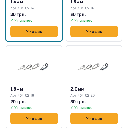
1.4мм
1.6мм
Арт. 404-02-14
Арт. 404-02-16
20 грн.
30 грн.
✓ У наявності
✓ У наявності
У кошик
У кошик
1.8мм
2.0мм
Арт. 404-02-18
Арт. 404-02-20
20 грн.
30 грн.
✓ У наявності
✓ У наявності
У кошик
У кошик