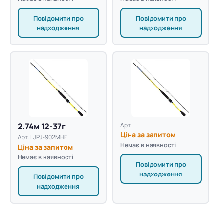
Повідомити про
Повідомити про
надходження
надходження
2.74м 12-37г
Арт.
Ціна за запитом
Арт. LJPJ-902MHF
Немає в наявності
Ціна за запитом
Немає в наявності
Повідомити про
надходження
Повідомити про
надходження