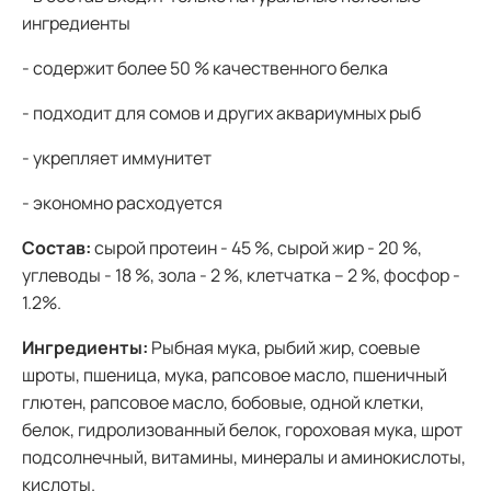
ингредиенты
- содержит более 50 % качественного белка
- подходит для сомов и других аквариумных рыб
- укрепляет иммунитет
- экономно расходуется
Состав:
сырой протеин - 45 %, сырой жир - 20 %,
углеводы - 18 %, зола - 2 %, клетчатка – 2 %, фосфор -
1.2%.
Ингредиенты:
Рыбная мука, рыбий жир, соевые
шроты, пшеница, мука, рапсовое масло, пшеничный
глютен, рапсовое масло, бобовые, одной клетки,
белок, гидролизованный белок, гороховая мука, шрот
подсолнечный, витамины, минералы и аминокислоты,
кислоты.