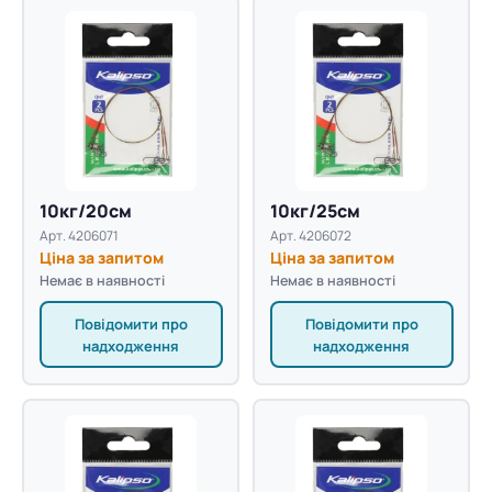
10кг/20см
10кг/25см
Арт. 4206071
Арт. 4206072
Ціна за запитом
Ціна за запитом
Немає в наявності
Немає в наявності
Повідомити про
Повідомити про
надходження
надходження