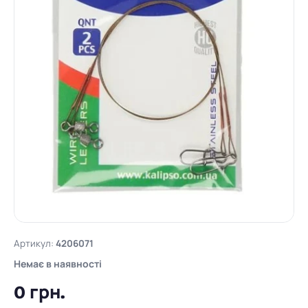
Артикул:
4206071
Немає в наявності
0 грн.