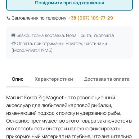
Повідомити про надходження
📞 Замовлення по телефону:
+38 (067) 109-77-29
🚚 Безкоштовна доставка: Нова Пошта, Укрпошта
💳 Оплата: при отриманні, Privat24, частинами
(Mono/Privat/ПУМБ)
Опис
Характеристики
Доставка та оплата
Магнит Korda Zig Magnet - это революционный
аксессуар для любителей карповой рыбалки,
изменяющий подход к поиску и удержанию рыбы.
Основное преимущество этого товара заключается в
его способности быстро и надежно фиксировать
прикормочный материал на глубине, что значительно