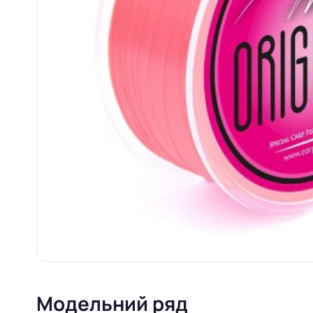
Модельний ряд