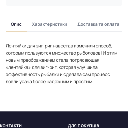
Опис
Характеристики
Доставка та оплата
Лентяйки для зиг-риг навсегда изменили способ,
которым пользуются множество рыболовов! И этим
новым преображением стала потрясающая
«лентяйка» для зиг-риг, которая улучшила
эффективность рыбалки и сделала сам процесс
ловли усача более надежным и простым.
КОНТАКТИ
ДЛЯ ПОКУПЦІВ