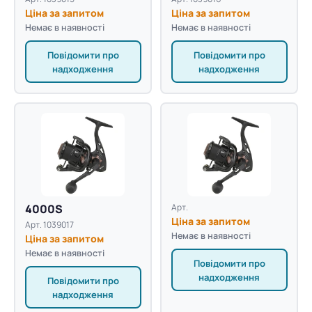
Ціна за запитом
Ціна за запитом
Немає в наявності
Немає в наявності
Повідомити про
Повідомити про
надходження
надходження
4000S
Арт.
Ціна за запитом
Арт. 1039017
Немає в наявності
Ціна за запитом
Немає в наявності
Повідомити про
надходження
Повідомити про
надходження