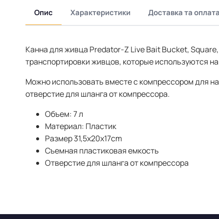
Опис
Характеристики
Доставка та оплат
Канна для живца Predator-Z Live Bait Bucket, Square,
транспортировки живцов, которые используются на 
Можно использовать вместе с компрессором для на
отверстие для шланга от компрессора.
Объем: 7 л
Материал: Пластик
Размер 31,5x20x17cm
Съемная пластиковая емкость
Отверстие для шланга от компрессора