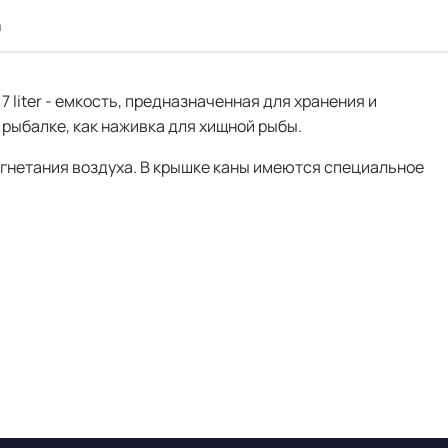
а
 7 liter - емкость, предназначенная для хранения и
рыбалке, как наживка для хищной рыбы.
гнетания воздуха. В крышке каны имеются специальное