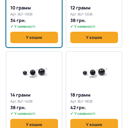
10 грамм
12 грамм
Арт. BLF-10GB
Арт. BLF-12GB
34 грн.
38 грн.
✓ У наявності
✓ У наявності
У кошик
У кошик
14 грамм
18 грамм
Арт. BLF-14GB
Арт. BLF-18GB
38 грн.
42 грн.
✓ У наявності
✓ У наявності
У кошик
У кошик