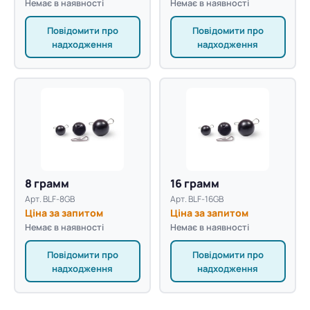
Немає в наявності
Немає в наявності
Повідомити про
Повідомити про
надходження
надходження
8 грамм
16 грамм
Арт. BLF-8GB
Арт. BLF-16GB
Ціна за запитом
Ціна за запитом
Немає в наявності
Немає в наявності
Повідомити про
Повідомити про
надходження
надходження