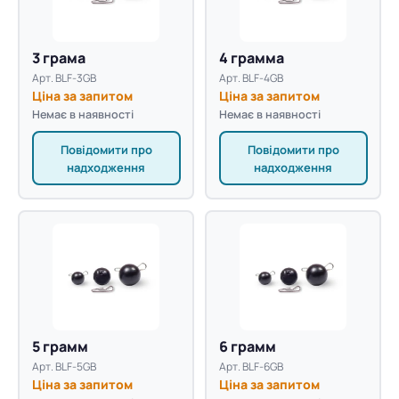
3 грама
4 грамма
Арт. BLF-3GB
Арт. BLF-4GB
Ціна за запитом
Ціна за запитом
Немає в наявності
Немає в наявності
Повідомити про
Повідомити про
надходження
надходження
5 грамм
6 грамм
Арт. BLF-5GB
Арт. BLF-6GB
Ціна за запитом
Ціна за запитом