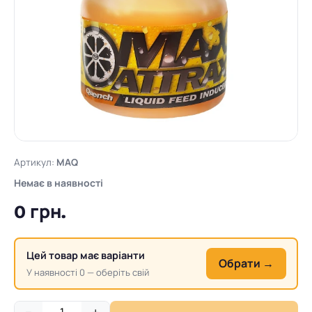
Артикул:
MAQ
Немає в наявності
0 грн.
Цей товар має варіанти
Обрати →
У наявності 0 — оберіть свій