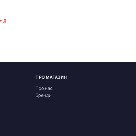
 3
ПРО МАГАЗИН
Про нас
Бренди