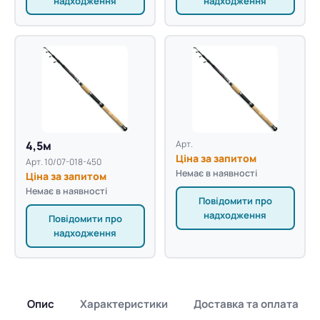
надходження
надходження
4,5м
Арт.
Ціна за запитом
Арт. 10/07-018-450
Немає в наявності
Ціна за запитом
Немає в наявності
Повідомити про
надходження
Повідомити про
надходження
Опис
Характеристики
Доставка та оплата