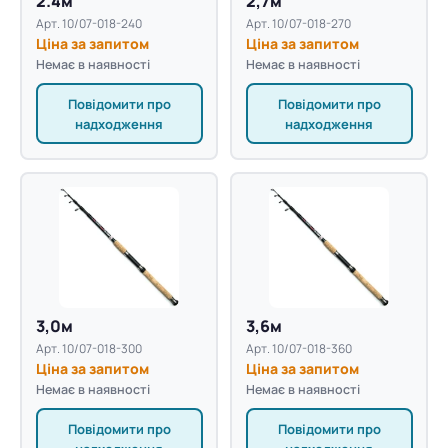
2.4м
2,7м
Арт. 10/07-018-240
Арт. 10/07-018-270
Ціна за запитом
Ціна за запитом
Немає в наявності
Немає в наявності
Повідомити про
Повідомити про
надходження
надходження
3,0м
3,6м
Арт. 10/07-018-300
Арт. 10/07-018-360
Ціна за запитом
Ціна за запитом
Немає в наявності
Немає в наявності
Повідомити про
Повідомити про