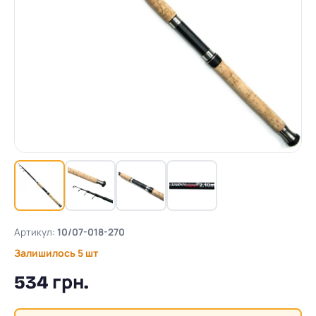
Артикул:
10/07-018-270
Залишилось 5 шт
534 грн.