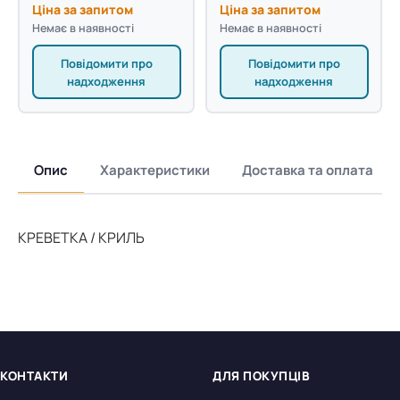
Ціна за запитом
Ціна за запитом
Немає в наявності
Немає в наявності
Повідомити про
Повідомити про
надходження
надходження
Опис
Характеристики
Доставка та оплата
КРЕВЕТКА / КРИЛЬ
КОНТАКТИ
ДЛЯ ПОКУПЦІВ