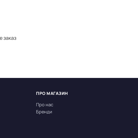
е заказ
ПРО МАГАЗИН
Про нас
Бренди