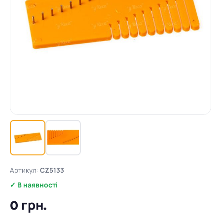
Артикул:
CZ5133
✓ В наявності
0 грн.